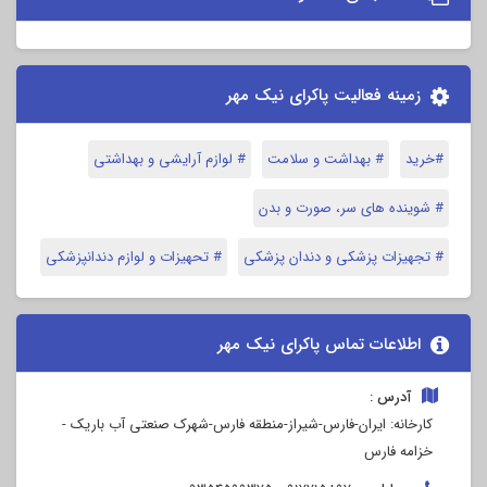
زمینه فعالیت پاکرای نیک مهر
#خرید
# بهداشت و سلامت
# لوازم آرایشی و بهداشتی
# شوینده های سر، صورت و بدن
# تجهیزات پزشکی و دندان پزشکی
# تحهیزات و لوازم دندانپزشکی
اطلاعات تماس پاکرای نیک مهر
آدرس :
کارخانه: ایران-فارس-شیراز-منطقه فارس-شهرک صنعتی آب باریک -
خزامه فارس