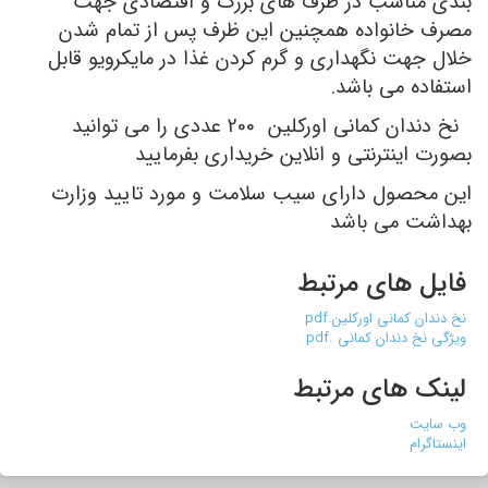
بندی مناسب در ظرف های بزرگ و اقتصادی جهت
مصرف خانواده همچنین این ظرف پس از تمام شدن
خلال جهت نگهداری و گرم کردن غذا در مایکرویو قابل
استفاده می باشد.
نخ دندان کمانی اورکلین 200 عددی را می توانید
بصورت اینترنتی و انلاین خریداری بفرمایید
این محصول دارای سیب سلامت و مورد تایید وزارت
بهداشت می باشد
فایل های مرتبط
نخ دندان کمانی اورکلین.pdf
ویژگی نخ دندان کمانی .pdf
لینک های مرتبط
وب سایت
اینستاگرام