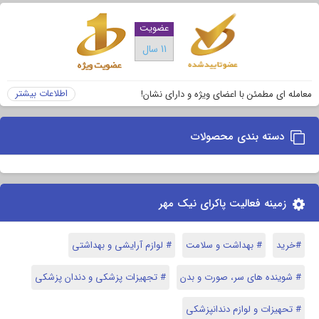
عضویت
11 سال
اطلاعات بیشتر
معامله ای مطمئن با اعضای ویژه و دارای نشان!
دسته بندی محصولات
زمینه فعالیت پاکرای نیک مهر
#خرید
# بهداشت و سلامت
# لوازم آرایشی و بهداشتی
# شوینده های سر، صورت و بدن
# تجهیزات پزشکی و دندان پزشکی
# تحهیزات و لوازم دندانپزشکی