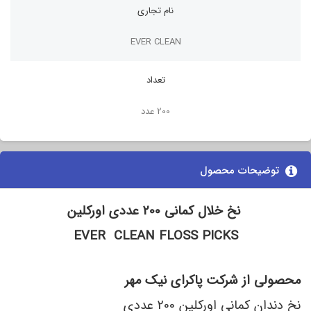
نام تجاری
EVER CLEAN
تعداد
200 عدد
توضیحات محصول
نخ خلال کمانی 200 عددی اورکلین
EVER CLEAN FLOSS PICKS
محصولی از شرکت پاکرای نیک مهر
نخ دندان کمانی اورکلین 200 عددی