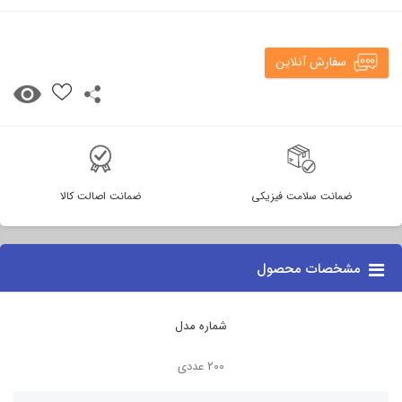
سفارش آنلاین
ضمانت سلامت فیزیکی
ضمانت اصالت کالا
مشخصات محصول
شماره مدل
200 عددی