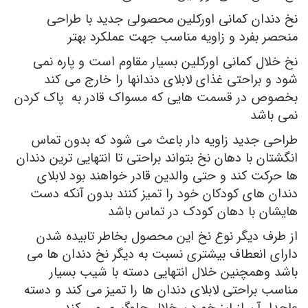
نخ دندان کمانی اورکلین محصولی جدید با طراحی
منحصر بفرد و زاویه مناسب جهت عملکرد بهتر
نخ خلال کمانی اورکلین بسیار مقاوم است و پاره نمی
شود و براحتی غذای لابلای دندانها را خارج می کند
بخصوص در قسمت هایی که مسواک قادر به پاک کردن
نمی باشد
طراحی جدید زاویه دار باعث می شود که بدون تماس
انگشتان با دهان نخ بتواند براحتی تا انتهایی ترین دندان
ها حرکت کند و حتی والدین قادر خواهند بود لابلای
دندان های کودکان خود را تمیز کنند بدون آنکه دست
هایشان با دهان کودک در تماس باشد
از طرف دیگر نوع نخ این محصول بخاطر تابیده شدن
دارای انعطاف بیشتری نسبت به دیگر نخ دندان ها می
باشد وهمچنین خلال انتهایی دسته با
شیب بسیار
مناسب براحتی لابلای دندان ها را تمیز می کند و دسته