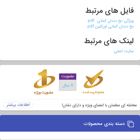
فایل های مرتبط
ویژگی نخ دندان کمانی .pdf
نخ دندان کمانی اورکلین.pdf
لینک های مرتبط
سایت اصلی
عضویت
11 سال
اطلاعات بیشتر
معامله ای مطمئن با اعضای ویژه و دارای نشان!
دسته بندی محصولات