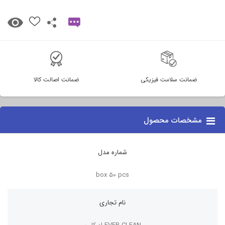
ضمانت سلامت فیزیکی
ضمانت اصالت کالا
مشخصات محصول
شماره مدل
box 50 pcs
نام تجاری