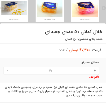
خلال کمانی 50 عددی جعبه ای
دسته بندی محصول:
نخ دندان
قیمت:
97,300 تومان
/ عدد
حداقل سفارش
-
+
ناموجود
خلال کمانی 50 عددی جعبه ای دارای نخ مقاوم و نرم برای جابجایی راحت لابلای
دندانها دسته فود گرید و خلال دندان با نو بسیار باریک دارای مجوز بهداشت و
سیب سلامت پاکرای نیک مهر