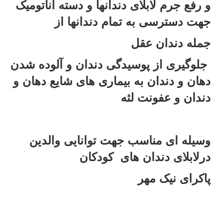
و رفع جرم لابلای دندانها و دسته اناتومیک
جهت دسترسی به تمام دندانها از
جمله دندان عقل
جلوگیری از پوسیدگی دندان و آلوده شدن
دهان و دندان به بیماری های شایع دهان و
دندان و عفونت لثه
وسیله ای مناسب جهت توانایی والدین
درلابلای دندان های کودکان
پاکرای نیک مهر