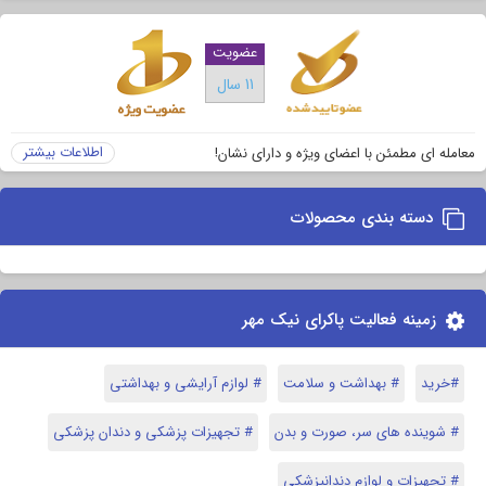
عضویت
11 سال
اطلاعات بیشتر
معامله ای مطمئن با اعضای ویژه و دارای نشان!
دسته بندی محصولات
زمینه فعالیت پاکرای نیک مهر
#خرید
# بهداشت و سلامت
# لوازم آرایشی و بهداشتی
# شوینده های سر، صورت و بدن
# تجهیزات پزشکی و دندان پزشکی
# تحهیزات و لوازم دندانپزشکی