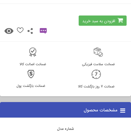
افزودن به سبد خرید
ضمانت سلامت فیزیکی
ضمانت اصالت کالا
ضمانت بازگشت پول
ضمانت 7 روز بازگشت کالا
مشخصات محصول
شماره مدل