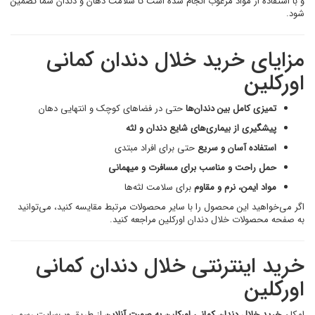
و با استفاده از مواد مرغوب انجام شده است تا سلامت دهان و دندان شما تضمین
شود.
مزایای خرید خلال دندان کمانی
اورکلین
تمیزی کامل بین دندان‌ها
حتی در فضاهای کوچک و انتهایی دهان
پیشگیری از بیماری‌های شایع دندان و لثه
استفاده آسان و سریع
حتی برای افراد مبتدی
حمل راحت و مناسب برای مسافرت و میهمانی
مواد ایمن، نرم و مقاوم
برای سلامت لثه‌ها
اگر می‌خواهید این محصول را با سایر محصولات مرتبط مقایسه کنید، می‌توانید
به صفحه محصولات خلال دندان اورکلین مراجعه کنید.
خرید اینترنتی خلال دندان کمانی
اورکلین
امکان
خرید خلال دندان کمانی اورکلین به صورت آنلاین
از طریق وب‌سایت رسمی