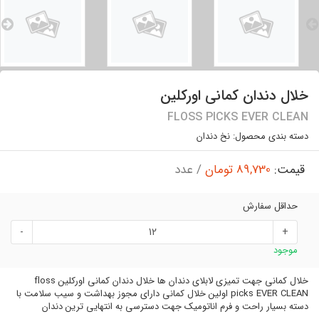
خلال دندان کمانی اورکلین
FLOSS PICKS EVER CLEAN
دسته بندی محصول:
نخ دندان
قیمت:
89,730 تومان
/ عدد
حداقل سفارش
-
+
موجود
خلال کمانی جهت تمیزی لابلای دندان ها خلال دندان کمانی اورکلین floss
picks EVER CLEAN اولین خلال کمانی دارای مجوز بهداشت و سیب سلامت با
دسته بسیار راحت و فرم اناتومیک جهت دسترسی به انتهایی ترین دندان